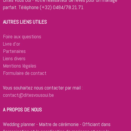
parfait.
Téléphone (+32) 0484/78.21.71
AUTRES LIENS UTILES
Foire aux questions
Livre d'or
Partenaires
Liens divers
Mentions légales
Formulaire de contact
Vous souhaitez nous contacter par mail :
contact@ditesvousoui.be
A PROPOS DE NOUS
Wedding planner - Maitre de cérémonie - Officiant dans