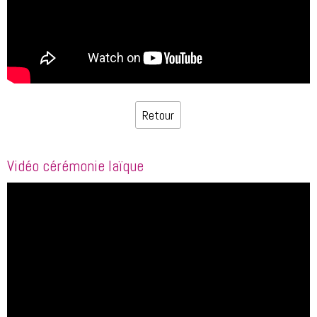
Retour
Vidéo cérémonie laïque