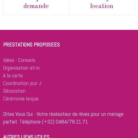
demande
location
PRESTATIONS PROPOSEES
Idées - Conseils
Organisation all-in
A la carte
Coordination jour J
Décoration
Cérémonie laïque
Dites Vous Oui - Votre réalisateur de rêves pour un mariage
parfait.
Téléphone (+32) 0484/78.21.71
AUTRES LIENS UTILES