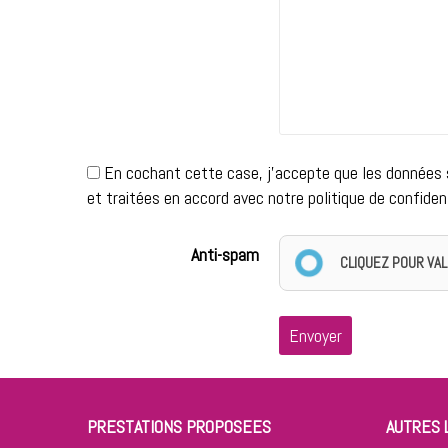
En cochant cette case, j'accepte que les données so
et traitées en accord avec notre politique de confident
Anti-spam
CLIQUEZ POUR VAL
Envoyer
PRESTATIONS PROPOSEES
AUTRES 