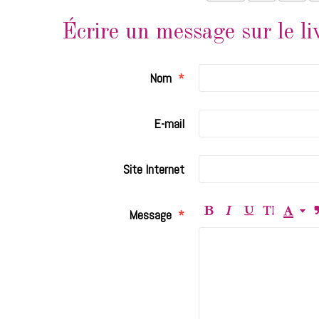
Écrire un message sur le li
Nom
E-mail
Site Internet
Message