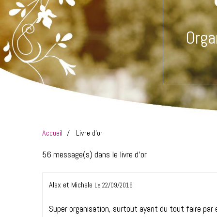
Orga
Accueil
Livre d'or
56 message(s) dans le livre d'or
Alex et Michele
Le 22/09/2016
Super organisation, surtout ayant du tout faire par 