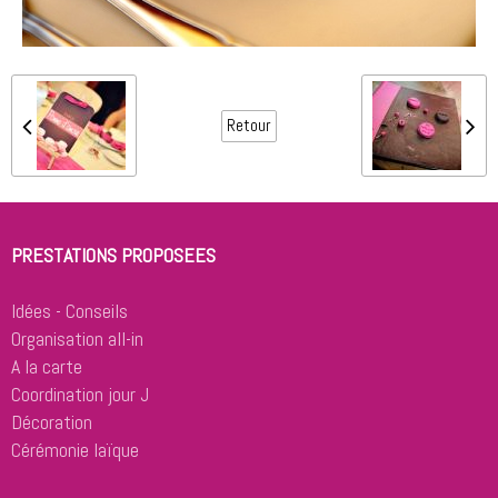
Retour
PRESTATIONS PROPOSEES
Idées - Conseils
Organisation all-in
A la carte
Coordination jour J
Décoration
Cérémonie laïque