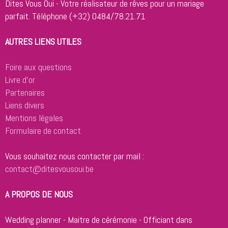
Dites Vous Oui - Votre réalisateur de rêves pour un mariage
parfait.
Téléphone (+32) 0484/78.21.71
AUTRES LIENS UTILES
Foire aux questions
Livre d'or
Partenaires
Liens divers
Mentions légales
Formulaire de contact
Vous souhaitez nous contacter par mail :
contact@ditesvousoui.be
A PROPOS DE NOUS
Wedding planner - Maitre de cérémonie - Officiant dans